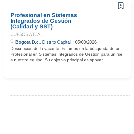
Profesional en Sistemas
Integrados de Gestión
(Calidad y SST)
CURSOS ATCAL
Bogota D.c.
, Distrito Capital
05/08/2026
Descripción de la vacante: Estamos en la búsqueda de un
Profesional en Sistemas Integrados de Gestión para unirse
a nuestro equipo. Su objetivo principal es apoyar ...