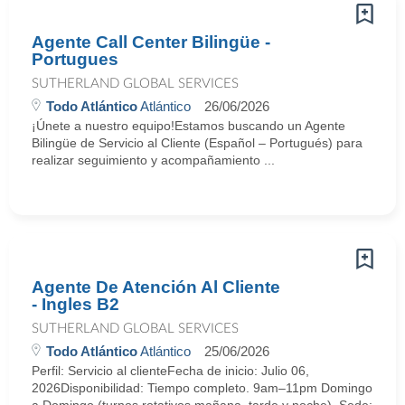
Agente Call Center Bilingüe -
Portugues
SUTHERLAND GLOBAL SERVICES
Todo Atlántico
Atlántico
26/06/2026
¡Únete a nuestro equipo!Estamos buscando un Agente
Bilingüe de Servicio al Cliente (Español – Portugués) para
realizar seguimiento y acompañamiento ...
Agente De Atención Al Cliente
- Ingles B2
SUTHERLAND GLOBAL SERVICES
Todo Atlántico
Atlántico
25/06/2026
Perfil: Servicio al clienteFecha de inicio: Julio 06,
2026Disponibilidad: Tiempo completo. 9am–11pm Domingo