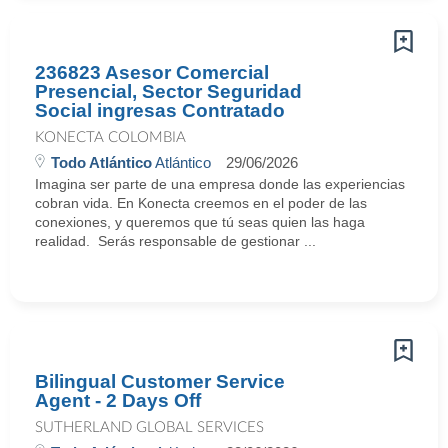
236823 Asesor Comercial
Presencial, Sector Seguridad
Social ingresas Contratado
KONECTA COLOMBIA
Todo Atlántico
Atlántico
29/06/2026
Imagina ser parte de una empresa donde las experiencias
cobran vida. En Konecta creemos en el poder de las
conexiones, y queremos que tú seas quien las haga
realidad. Serás responsable de gestionar ...
Bilingual Customer Service
Agent - 2 Days Off
SUTHERLAND GLOBAL SERVICES