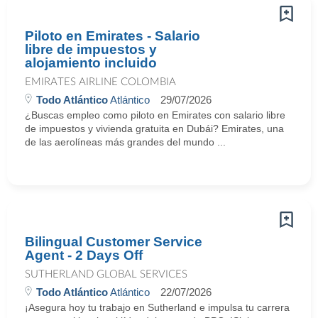
Piloto en Emirates - Salario
libre de impuestos y
alojamiento incluido
EMIRATES AIRLINE COLOMBIA
Todo Atlántico
Atlántico
29/07/2026
¿Buscas empleo como piloto en Emirates con salario libre
de impuestos y vivienda gratuita en Dubái? Emirates, una
de las aerolíneas más grandes del mundo ...
Bilingual Customer Service
Agent - 2 Days Off
SUTHERLAND GLOBAL SERVICES
Todo Atlántico
Atlántico
22/07/2026
¡Asegura hoy tu trabajo en Sutherland e impulsa tu carrera