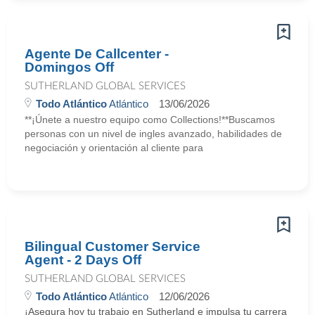
Agente De Callcenter -
Domingos Off
SUTHERLAND GLOBAL SERVICES
Todo Atlántico
Atlántico
13/06/2026
**¡Únete a nuestro equipo como Collections!**Buscamos
personas con un nivel de ingles avanzado, habilidades de
negociación y orientación al cliente para
Bilingual Customer Service
Agent - 2 Days Off
SUTHERLAND GLOBAL SERVICES
Todo Atlántico
Atlántico
12/06/2026
¡Asegura hoy tu trabajo en Sutherland e impulsa tu carrera