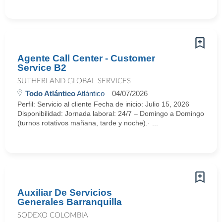
Agente Call Center - Customer
Service B2
SUTHERLAND GLOBAL SERVICES
Todo Atlántico
Atlántico
04/07/2026
Perfil: Servicio al cliente Fecha de inicio: Julio 15, 2026
Disponibilidad: Jornada laboral: 24/7 – Domingo a Domingo
(turnos rotativos mañana, tarde y noche).· ...
Auxiliar De Servicios
Generales Barranquilla
SODEXO COLOMBIA