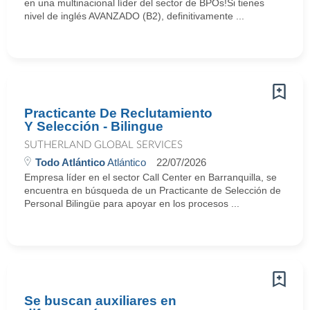
en una multinacional líder del sector de BPOs!Si tienes
nivel de inglés AVANZADO (B2), definitivamente ...
Practicante De Reclutamiento
Y Selección - Bilingue
SUTHERLAND GLOBAL SERVICES
Todo Atlántico
Atlántico
22/07/2026
Empresa líder en el sector Call Center en Barranquilla, se
encuentra en búsqueda de un Practicante de Selección de
Personal Bilingüe para apoyar en los procesos ...
Se buscan auxiliares en