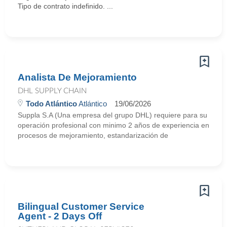
Tipo de contrato indefinido. ...
Analista De Mejoramiento
DHL SUPPLY CHAIN
Todo Atlántico
Atlántico
19/06/2026
Suppla S.A (Una empresa del grupo DHL) requiere para su
operación profesional con minimo 2 años de experiencia en
procesos de mejoramiento, estandarización de
Bilingual Customer Service
Agent - 2 Days Off