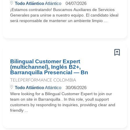
Todo Atlántico
Atlántico
04/07/2026
¡Estamos contratando! Buscamos Auxiliares de Servicios
Generales para unirse a nuestro equipo. El candidato ideal
será responsable de mantener un ambiente limpio ...
Bilingual Customer Expert
(multichannel), Inglés B2+,
Barranquilla Presencial — Bn
TELEPERFORMANCE COLOMBIA
Todo Atlántico
Atlántico
30/06/2026
Were looking for a Bilingual Customer Expert to join our
team on site in Barranquilla . In this role, youll support
customers by responding to inquiries, providing clear and
friendly ...