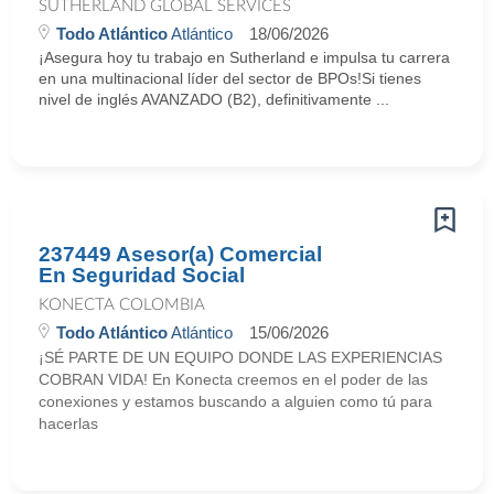
SUTHERLAND GLOBAL SERVICES
Todo Atlántico
Atlántico
18/06/2026
¡Asegura hoy tu trabajo en Sutherland e impulsa tu carrera
en una multinacional líder del sector de BPOs!Si tienes
nivel de inglés AVANZADO (B2), definitivamente ...
237449 Asesor(a) Comercial
En Seguridad Social
KONECTA COLOMBIA
Todo Atlántico
Atlántico
15/06/2026
¡SÉ PARTE DE UN EQUIPO DONDE LAS EXPERIENCIAS
COBRAN VIDA! En Konecta creemos en el poder de las
conexiones y estamos buscando a alguien como tú para
hacerlas