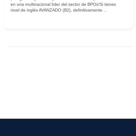
en una multinacional líder del sector de BPOs!Si tienes
nivel de inglés AVANZADO (B2), definitivamente ...