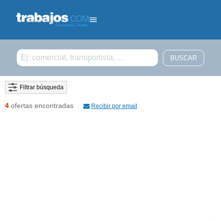
Filtrar búsqueda
4
ofertas encontradas
Recibir por email