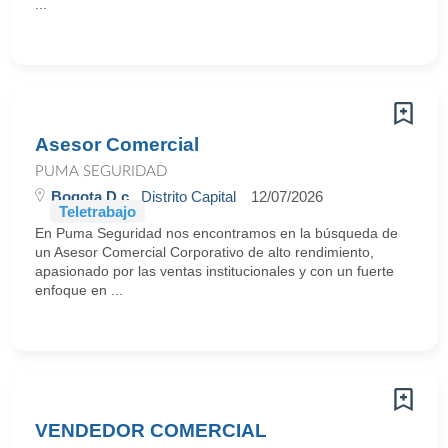
...
Asesor Comercial
PUMA SEGURIDAD
Bogota D.c.
, Distrito Capital
12/07/2026
Teletrabajo
En Puma Seguridad nos encontramos en la búsqueda de
un Asesor Comercial Corporativo de alto rendimiento,
apasionado por las ventas institucionales y con un fuerte
enfoque en ...
VENDEDOR COMERCIAL