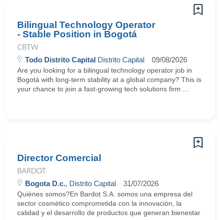
Bilingual Technology Operator
- Stable Position in Bogotá
CBTW
Todo Distrito Capital
Distrito Capital
09/08/2026
Are you looking for a bilingual technology operator job in
Bogotá with long-term stability at a global company? This is
your chance to join a fast-growing tech solutions firm ...
Director Comercial
BARDOT
Bogota D.c.
, Distrito Capital
31/07/2026
Quiénes somos?En Bardot S.A. somos una empresa del
sector cosmético comprometida con la innovación, la
calidad y el desarrollo de productos que generan bienestar