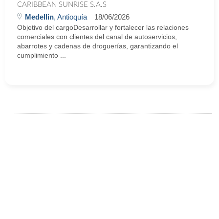
CARIBBEAN SUNRISE S.A.S
Medellin
, Antioquía
18/06/2026
Objetivo del cargoDesarrollar y fortalecer las relaciones
comerciales con clientes del canal de autoservicios,
abarrotes y cadenas de droguerías, garantizando el
cumplimiento ...