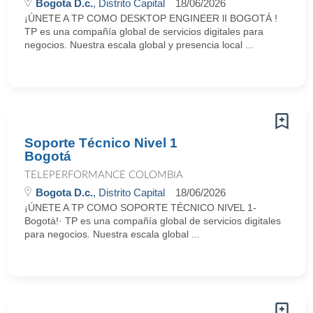
Bogota D.c.
, Distrito Capital
18/06/2026
¡ÚNETE A TP COMO DESKTOP ENGINEER lI BOGOTÁ !
TP es una compañía global de servicios digitales para
negocios. Nuestra escala global y presencia local ...
Soporte Técnico Nivel 1
Bogotá
TELEPERFORMANCE COLOMBIA
Bogota D.c.
, Distrito Capital
18/06/2026
¡ÚNETE A TP COMO SOPORTE TÉCNICO NIVEL 1-
Bogotá!· TP es una compañía global de servicios digitales
para negocios. Nuestra escala global ...