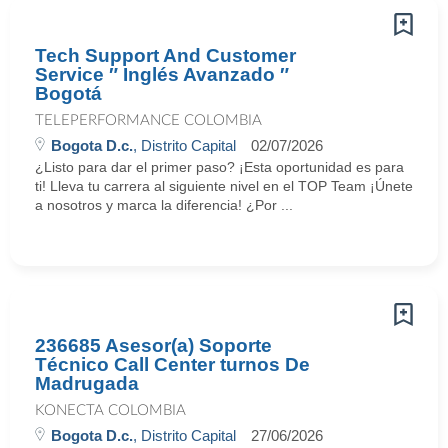
Tech Support And Customer
Service ″ Inglés Avanzado ″
Bogotá
TELEPERFORMANCE COLOMBIA
Bogota D.c.
, Distrito Capital
02/07/2026
¿Listo para dar el primer paso? ¡Esta oportunidad es para
ti! Lleva tu carrera al siguiente nivel en el TOP Team ¡Únete
a nosotros y marca la diferencia! ¿Por ...
236685 Asesor(a) Soporte
Técnico Call Center turnos De
Madrugada
KONECTA COLOMBIA
Bogota D.c.
, Distrito Capital
27/06/2026