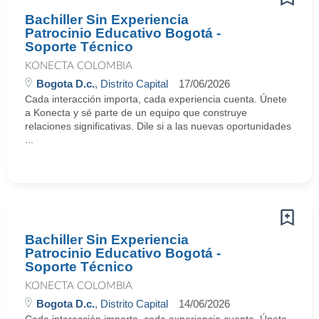
Bachiller Sin Experiencia
Patrocinio Educativo Bogotá -
Soporte Técnico
KONECTA COLOMBIA
Bogota D.c.
, Distrito Capital
17/06/2026
Cada interacción importa, cada experiencia cuenta. Únete
a Konecta y sé parte de un equipo que construye
relaciones significativas. Dile si a las nuevas oportunidades
...
Bachiller Sin Experiencia
Patrocinio Educativo Bogotá -
Soporte Técnico
KONECTA COLOMBIA
Bogota D.c.
, Distrito Capital
14/06/2026