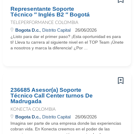
Representante Soporte
Técnico ″ Inglés B2 ″ Bogotá
TELEPERFORMANCE COLOMBIA
Bogota D.c.
, Distrito Capital
26/06/2026
¿Listo para dar el primer paso? ¡Esta oportunidad es para
ti! Lleva tu carrera al siguiente nivel en el TOP Team ¡Únete
a nosotros y marca la diferencia! ¿Por ...
236685 Asesor(a) Soporte
Técnico Call Center turnos De
Madrugada
KONECTA COLOMBIA
Bogota D.c.
, Distrito Capital
26/06/2026
Imagina ser parte de una empresa donde las experiencias
cobran vida. En Konecta creemos en el poder de las