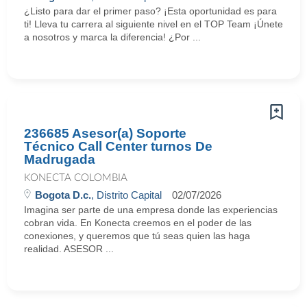
¿Listo para dar el primer paso? ¡Esta oportunidad es para
ti! Lleva tu carrera al siguiente nivel en el TOP Team ¡Únete
a nosotros y marca la diferencia! ¿Por ...
236685 Asesor(a) Soporte
Técnico Call Center turnos De
Madrugada
KONECTA COLOMBIA
Bogota D.c.
, Distrito Capital
02/07/2026
Imagina ser parte de una empresa donde las experiencias
cobran vida. En Konecta creemos en el poder de las
conexiones, y queremos que tú seas quien las haga
realidad. ASESOR ...