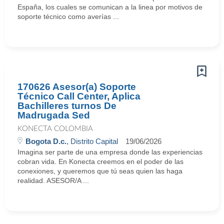
España, los cuales se comunican a la linea por motivos de
soporte técnico como averías ...
170626 Asesor(a) Soporte
Técnico Call Center, Aplica
Bachilleres turnos De
Madrugada Sed
KONECTA COLOMBIA
Bogota D.c.
, Distrito Capital
19/06/2026
Imagina ser parte de una empresa donde las experiencias
cobran vida. En Konecta creemos en el poder de las
conexiones, y queremos que tú seas quien las haga
realidad. ASESOR/A ...