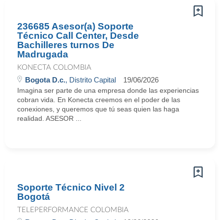
236685 Asesor(a) Soporte
Técnico Call Center, Desde
Bachilleres turnos De
Madrugada
KONECTA COLOMBIA
Bogota D.c.
, Distrito Capital
19/06/2026
Imagina ser parte de una empresa donde las experiencias
cobran vida. En Konecta creemos en el poder de las
conexiones, y queremos que tú seas quien las haga
realidad. ASESOR ...
Soporte Técnico Nivel 2
Bogotá
TELEPERFORMANCE COLOMBIA