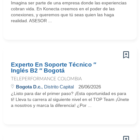
Imagina ser parte de una empresa donde las experiencias
cobran vida. En Konecta creemos en el poder de las
conexiones, y queremos que tú seas quien las haga
realidad. ASESOR ...
Experto En Soporte Técnico ″
Inglés B2 ″ Bogotá
TELEPERFORMANCE COLOMBIA
Bogota D.c.
, Distrito Capital
26/06/2026
¿Listo para dar el primer paso? ¡Esta oportunidad es para
ti! Lleva tu carrera al siguiente nivel en el TOP Team ¡Únete
a nosotros y marca la diferencia! ¿Por ...