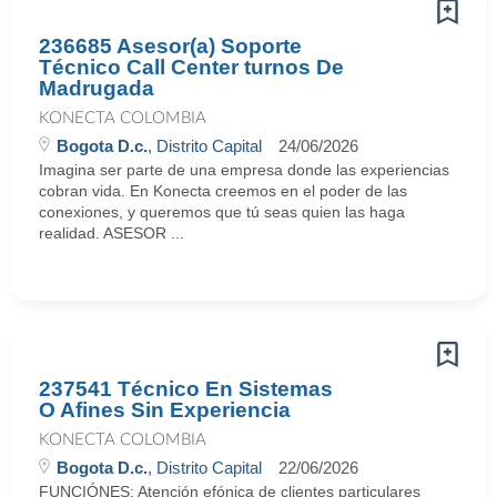
236685 Asesor(a) Soporte
Técnico Call Center turnos De
Madrugada
KONECTA COLOMBIA
Bogota D.c.
, Distrito Capital
24/06/2026
Imagina ser parte de una empresa donde las experiencias
cobran vida. En Konecta creemos en el poder de las
conexiones, y queremos que tú seas quien las haga
realidad. ASESOR ...
237541 Técnico En Sistemas
O Afines Sin Experiencia
KONECTA COLOMBIA
Bogota D.c.
, Distrito Capital
22/06/2026
FUNCIÓNES: Atención efónica de clientes particulares