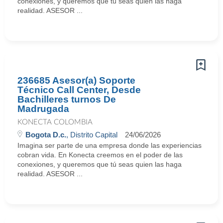
conexiones, y queremos que tú seas quien las haga
realidad. ASESOR ...
236685 Asesor(a) Soporte
Técnico Call Center, Desde
Bachilleres turnos De
Madrugada
KONECTA COLOMBIA
Bogota D.c.
, Distrito Capital
24/06/2026
Imagina ser parte de una empresa donde las experiencias
cobran vida. En Konecta creemos en el poder de las
conexiones, y queremos que tú seas quien las haga
realidad. ASESOR ...