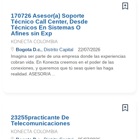
170726 Asesor(a) Soporte
Técnico Call Center, Desde
Técnicos En Sistemas O
Afines sin Exp
KONECTA COLOMBIA
Bogota D.c.
, Distrito Capital
22/07/2026
Imagina ser parte de una empresa donde las experiencias
cobran vida. En Konecta creemos en el poder de las
conexiones, y queremos que tú seas quien las haga
realidad. ASESOR/A ...
23255practicante De
Telecomunicaciones
KONECTA COLOMBIA