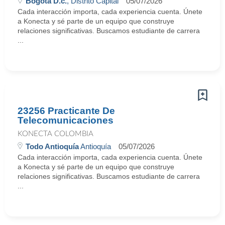
Bogota D.c.
, Distrito Capital
05/07/2026
Cada interacción importa, cada experiencia cuenta. Únete
a Konecta y sé parte de un equipo que construye
relaciones significativas. Buscamos estudiante de carrera
...
23256 Practicante De
Telecomunicaciones
KONECTA COLOMBIA
Todo Antioquía
Antioquía
05/07/2026
Cada interacción importa, cada experiencia cuenta. Únete
a Konecta y sé parte de un equipo que construye
relaciones significativas. Buscamos estudiante de carrera
...