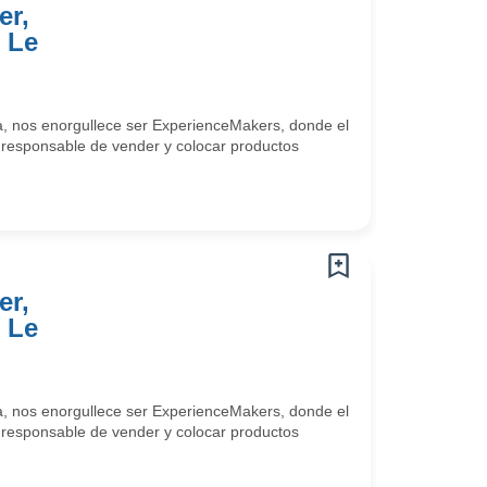
er,
 Le
a, nos enorgullece ser ExperienceMakers, donde el
s responsable de vender y colocar productos
er,
 Le
a, nos enorgullece ser ExperienceMakers, donde el
s responsable de vender y colocar productos