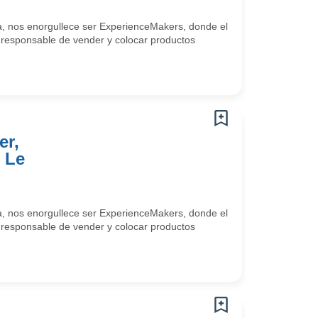
a, nos enorgullece ser ExperienceMakers, donde el
s responsable de vender y colocar productos
er,
 Le
a, nos enorgullece ser ExperienceMakers, donde el
s responsable de vender y colocar productos