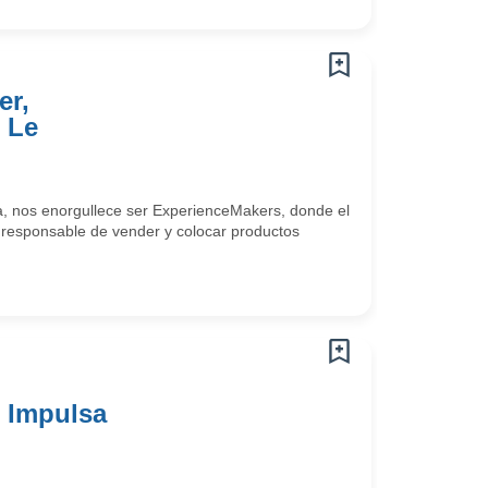
er,
 Le
a, nos enorgullece ser ExperienceMakers, donde el
s responsable de vender y colocar productos
 Impulsa