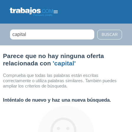
Filtrar búsqueda
Parece que no hay ninguna oferta
relacionada con
'capital'
Comprueba que todas las palabras están escritas
correctamente o utiliza palabras similares. También puedes
ampliar los criterios de búsqueda.
Inténtalo de nuevo y haz una nueva búsqueda.