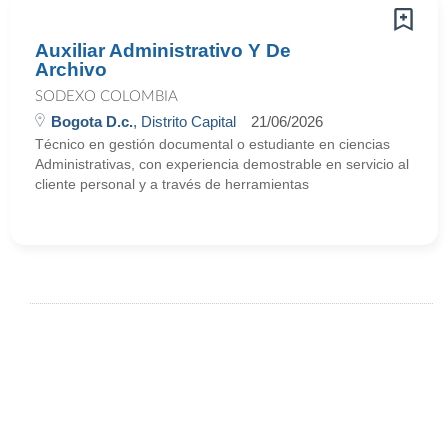
Auxiliar Administrativo Y De
Archivo
SODEXO COLOMBIA
Bogota D.c.
, Distrito Capital
21/06/2026
Técnico en gestión documental o estudiante en ciencias
Administrativas, con experiencia demostrable en servicio al
cliente personal y a través de herramientas