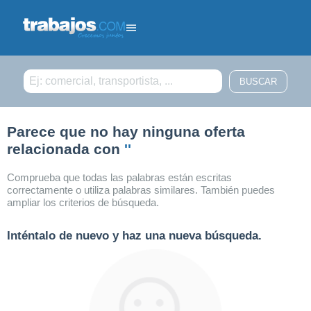
Filtrar búsqueda
Parece que no hay ninguna oferta
relacionada con
''
Comprueba que todas las palabras están escritas
correctamente o utiliza palabras similares. También puedes
ampliar los criterios de búsqueda.
Inténtalo de nuevo y haz una nueva búsqueda.