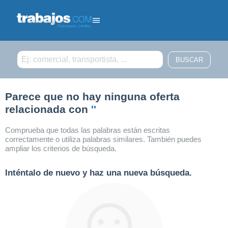
Filtrar búsqueda
Parece que no hay ninguna oferta
relacionada con
''
Comprueba que todas las palabras están escritas
correctamente o utiliza palabras similares. También puedes
ampliar los criterios de búsqueda.
Inténtalo de nuevo y haz una nueva búsqueda.