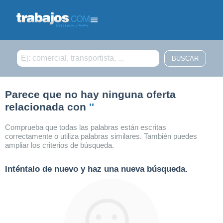
Filtrar búsqueda
Parece que no hay ninguna oferta
relacionada con
''
Comprueba que todas las palabras están escritas
correctamente o utiliza palabras similares. También puedes
ampliar los criterios de búsqueda.
Inténtalo de nuevo y haz una nueva búsqueda.