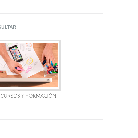
SULTAR
 CURSOS Y FORMACIÓN