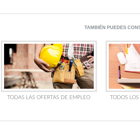
TAMBIÉN PUEDES CON
TODAS LAS OFERTAS DE EMPLEO
TODOS LOS