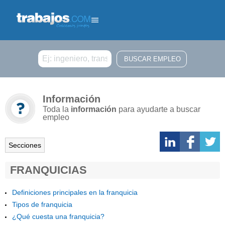
Buscar
Información
Toda la
información
para ayudarte a buscar
empleo
Secciones
FRANQUICIAS
Definiciones principales en la franquicia
Tipos de franquicia
¿Qué cuesta una franquicia?