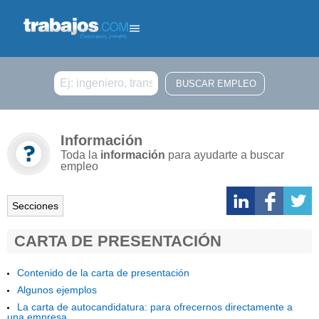
Buscar
Información
Toda la
información
para ayudarte a buscar
empleo
Secciones
CARTA DE PRESENTACIÓN
Contenido de la carta de presentación
Algunos ejemplos
La carta de autocandidatura: para ofrecernos directamente a
una empresa