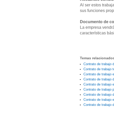
Al ser estos traba
sus funciones propi
Documento de co
La empresa vendrá 
características bás
Temas relacionado
Contrato de trabajo d
Contrato de trabajo 
Contrato de trabajo 
Contrato de trabajo d
Contrato de trabajo 
Contrato de trabajo 
Contrato de trabajo 
Contrato de trabajo e
Contrato de trabajo 