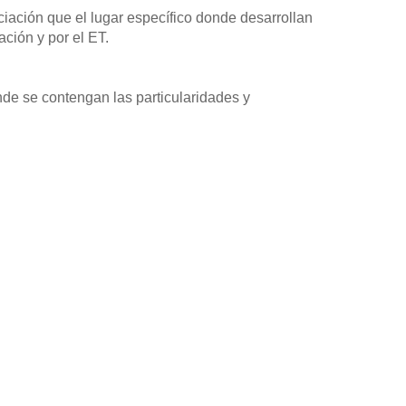
ciación que el lugar específico donde desarrollan
ación y por el ET.
de se contengan las particularidades y