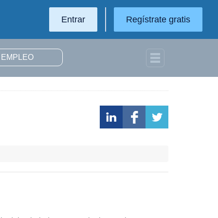
Entrar
Regístrate gratis