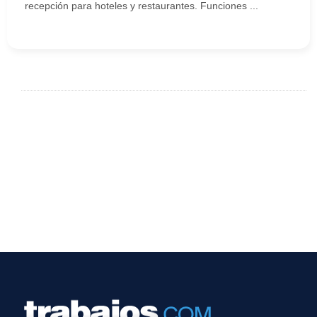
recepción para hoteles y restaurantes. Funciones ...