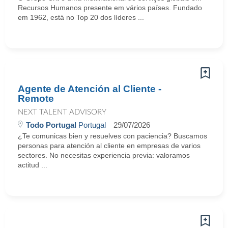
Recursos Humanos presente em vários países. Fundado
em 1962, está no Top 20 dos líderes ...
Agente de Atención al Cliente -
Remote
NEXT TALENT ADVISORY
Todo Portugal
Portugal
29/07/2026
¿Te comunicas bien y resuelves con paciencia? Buscamos
personas para atención al cliente en empresas de varios
sectores. No necesitas experiencia previa: valoramos
actitud ...