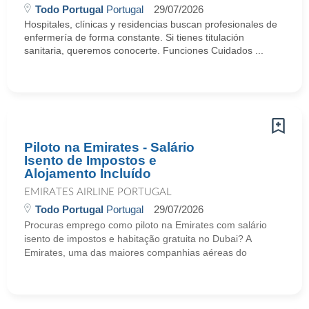
Todo Portugal
Portugal
29/07/2026
Hospitales, clínicas y residencias buscan profesionales de
enfermería de forma constante. Si tienes titulación
sanitaria, queremos conocerte. Funciones Cuidados ...
Piloto na Emirates - Salário
Isento de Impostos e
Alojamento Incluído
EMIRATES AIRLINE PORTUGAL
Todo Portugal
Portugal
29/07/2026
Procuras emprego como piloto na Emirates com salário
isento de impostos e habitação gratuita no Dubai? A
Emirates, uma das maiores companhias aéreas do