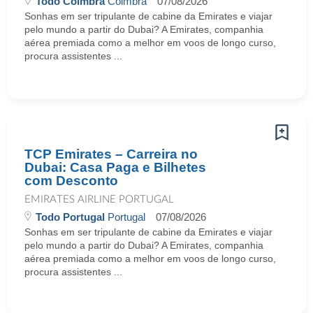
Todo Coimbra
Coimbra
07/08/2026
Sonhas em ser tripulante de cabine da Emirates e viajar
pelo mundo a partir do Dubai? A Emirates, companhia
aérea premiada como a melhor em voos de longo curso,
procura assistentes ...
TCP Emirates – Carreira no
Dubai: Casa Paga e Bilhetes
com Desconto
EMIRATES AIRLINE PORTUGAL
Todo Portugal
Portugal
07/08/2026
Sonhas em ser tripulante de cabine da Emirates e viajar
pelo mundo a partir do Dubai? A Emirates, companhia
aérea premiada como a melhor em voos de longo curso,
procura assistentes ...