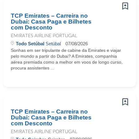
TCP Emirates – Carreira no
Dubai: Casa Paga e Bilhetes
com Desconto
EMIRATES AIRLINE PORTUGAL
Todo Setúbal
Setúbal
07/08/2026
Sonhas em ser tripulante de cabine da Emirates e viajar
pelo mundo a partir do Dubai? A Emirates, companhia
aérea premiada como a melhor em voos de longo curso,
procura assistentes ...
TCP Emirates – Carreira no
Dubai: Casa Paga e Bilhetes
com Desconto
EMIRATES AIRLINE PORTUGAL