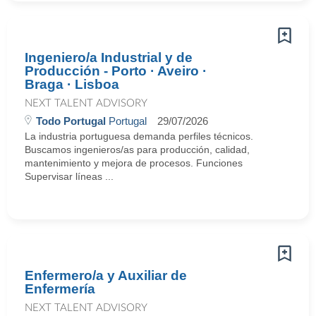
Ingeniero/a Industrial y de
Producción - Porto · Aveiro ·
Braga · Lisboa
NEXT TALENT ADVISORY
Todo Portugal
Portugal
29/07/2026
La industria portuguesa demanda perfiles técnicos.
Buscamos ingenieros/as para producción, calidad,
mantenimiento y mejora de procesos. Funciones
Supervisar líneas ...
Enfermero/a y Auxiliar de
Enfermería
NEXT TALENT ADVISORY