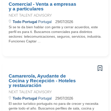
Comercial - Venta a empresas
y a particulares
NEXT TALENT ADVISORY
Todo Portugal
Portugal
29/07/2026
Si se te da bien hablar con gente y cerrar acuerdos, este
perfil es para ti. Buscamos comerciales para distintos
sectores: telecomunicaciones, seguros, servicios, industria.
Funciones Captar ...
Camarero/a, Ayudante de
Cocina y Recepción - Hoteles
y restauración
NEXT TALENT ADVISORY
Todo Portugal
Portugal
29/07/2026
El sector turístico portugués no para de crecer y necesita
gente todo el año. Buscamos perfiles de sala, cocina y