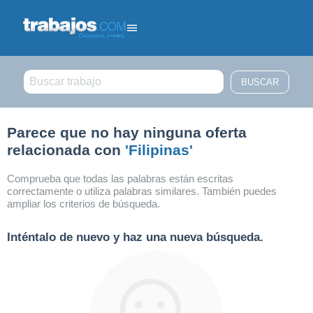
Filtrar búsqueda
Parece que no hay ninguna oferta
relacionada con
'Filipinas'
Comprueba que todas las palabras están escritas
correctamente o utiliza palabras similares. También puedes
ampliar los criterios de búsqueda.
Inténtalo de nuevo y haz una nueva búsqueda.