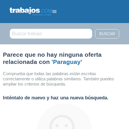
Filtrar búsqueda
Parece que no hay ninguna oferta
relacionada con
'Paraguay'
Comprueba que todas las palabras están escritas
correctamente o utiliza palabras similares. También puedes
ampliar los criterios de búsqueda.
Inténtalo de nuevo y haz una nueva búsqueda.