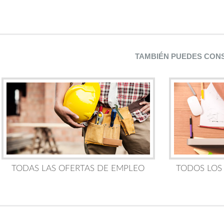
TAMBIÉN PUEDES CON
TODAS LAS OFERTAS DE EMPLEO
TODOS LOS