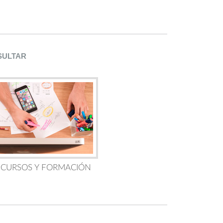
SULTAR
 CURSOS Y FORMACIÓN