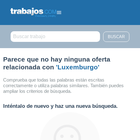
Filtrar búsqueda
Parece que no hay ninguna oferta
relacionada con
'Luxemburgo'
Comprueba que todas las palabras están escritas
correctamente o utiliza palabras similares. También puedes
ampliar los criterios de búsqueda.
Inténtalo de nuevo y haz una nueva búsqueda.