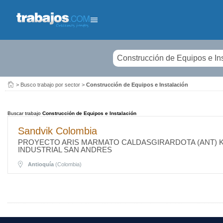
Buscar
>
Busco trabajo por sector
>
Construcción de Equipos e Instalación
Buscar trabajo
Construcción de Equipos e Instalación
Sandvik Colombia
PROYECTO ARIS MARMATO CALDASGIRARDOTA (ANT) KM
INDUSTRIAL SAN ANDRES
Antioquía
(Colombia)