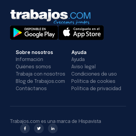
Sobre nosotros
Ayuda
Información
Ayuda
Quiénes somos
Aviso legal
Trabaja con nosotros
Condiciones de uso
Blog de Trabajos.com
Política de cookies
Contáctanos
Política de privacidad
Trabajos.com es una marca de Hispavista