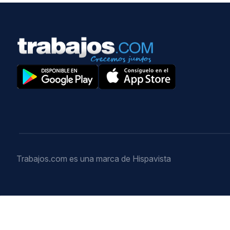
Trabajos.com es una marca de Hispavista