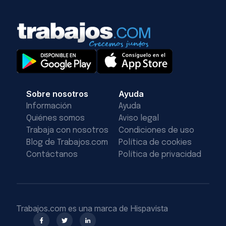
Sobre nosotros
Ayuda
Información
Ayuda
Quiénes somos
Aviso legal
Trabaja con nosotros
Condiciones de uso
Blog de Trabajos.com
Política de cookies
Contáctanos
Política de privacidad
Trabajos.com es una marca de Hispavista