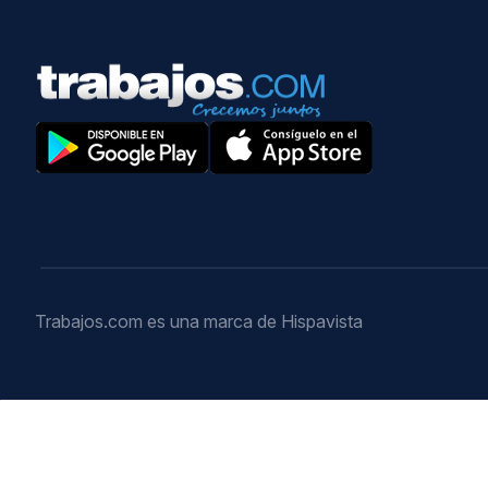
Trabajos.com es una marca de Hispavista