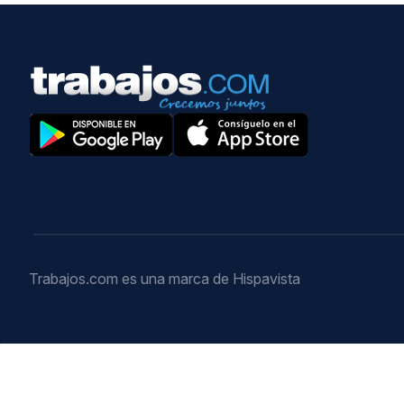
Trabajos.com es una marca de Hispavista