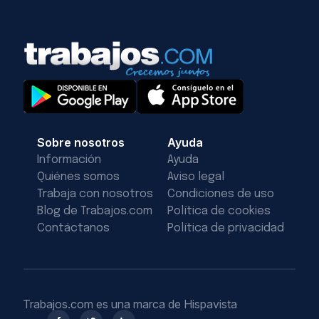
Sobre nosotros
Ayuda
Información
Ayuda
Quiénes somos
Aviso legal
Trabaja con nosotros
Condiciones de uso
Blog de Trabajos.com
Política de cookies
Contáctanos
Política de privacidad
Trabajos.com es una marca de Hispavista