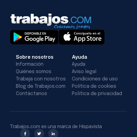
Sobre nosotros
Ayuda
Información
Ayuda
Quiénes somos
Aviso legal
Trabaja con nosotros
Condiciones de uso
Blog de Trabajos.com
Política de cookies
Contáctanos
Política de privacidad
Trabajos.com es una marca de Hispavista