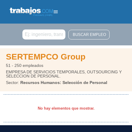
Buscar
SERTEMPCO Group
51 - 250 empleados
EMPRESA DE SERVICIOS TEMPORALES, OUTSOURCING Y
SELECCION DE PERSONAL.
Sector:
Recursos Humanos: Selección de Personal
No hay elementos que mostrar.