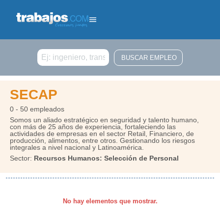
Buscar
SECAP
0 - 50 empleados
Somos un aliado estratégico en seguridad y talento humano,
con más de 25 años de experiencia, fortaleciendo las
actividades de empresas en el sector Retail, Financiero, de
producción, alimentos, entre otros. Gestionando los riesgos
integrales a nivel nacional y Latinoamérica.
Sector:
Recursos Humanos: Selección de Personal
No hay elementos que mostrar.