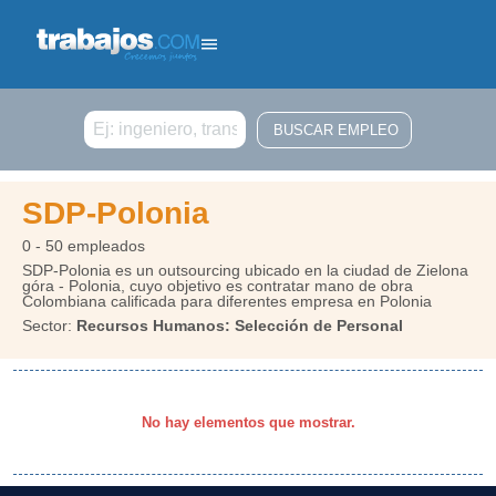
Buscar
SDP-Polonia
0 - 50 empleados
SDP-Polonia es un outsourcing ubicado en la ciudad de Zielona
góra - Polonia, cuyo objetivo es contratar mano de obra
Colombiana calificada para diferentes empresa en Polonia
Sector:
Recursos Humanos: Selección de Personal
No hay elementos que mostrar.