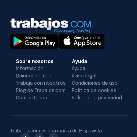
Sobre nosotros
Ayuda
Información
Ayuda
Quiénes somos
Aviso legal
Trabaja con nosotros
Condiciones de uso
Blog de Trabajos.com
Política de cookies
Contáctanos
Política de privacidad
Trabajos.com es una marca de Hispavista