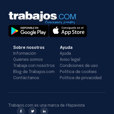
Sobre nosotros
Ayuda
Información
Ayuda
Quiénes somos
Aviso legal
Trabaja con nosotros
Condiciones de uso
Blog de Trabajos.com
Política de cookies
Contáctanos
Política de privacidad
Trabajos.com es una marca de Hispavista