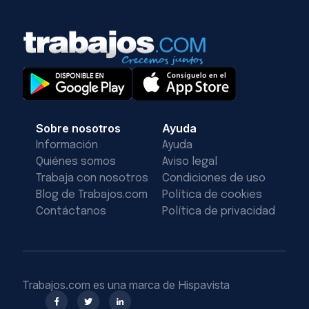
Sobre nosotros
Ayuda
Información
Ayuda
Quiénes somos
Aviso legal
Trabaja con nosotros
Condiciones de uso
Blog de Trabajos.com
Política de cookies
Contáctanos
Política de privacidad
Trabajos.com es una marca de Hispavista