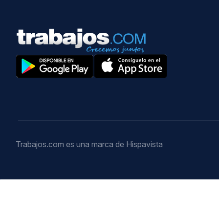
Trabajos.com es una marca de Hispavista