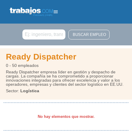
Buscar
Ready Dispatcher
0 - 50 empleados
Ready Dispatcher empresa líder en gestión y despacho de
cargas. La compañía se ha comprometido a proporcionar
innovaciones integradas para ofrecer excelencia y valor a los
operadores, empresas y clientes del sector logístico en EE.UU.
Sector:
Logística
No hay elementos que mostrar.