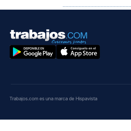
Trabajos.com es una marca de Hispavista