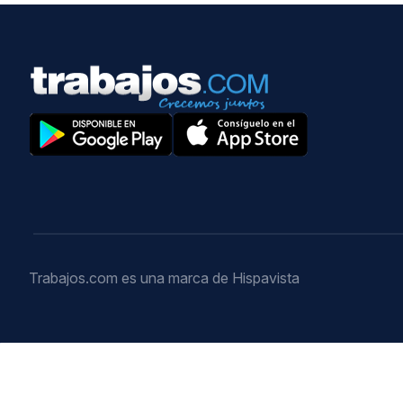
Trabajos.com es una marca de Hispavista