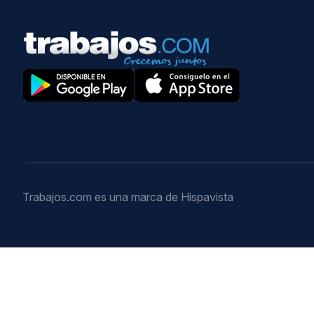
Trabajos.com es una marca de Hispavista