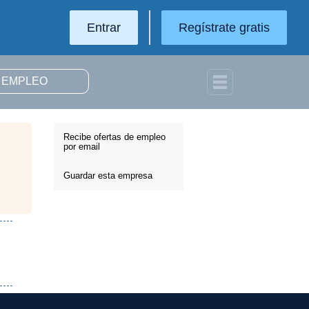
Entrar
Regístrate gratis
Recibe ofertas de empleo
por email
Guardar esta empresa