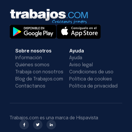
Sobre nosotros
Ayuda
Información
Ayuda
Quiénes somos
Aviso legal
Trabaja con nosotros
Condiciones de uso
Blog de Trabajos.com
Política de cookies
Contáctanos
Política de privacidad
Trabajos.com es una marca de Hispavista