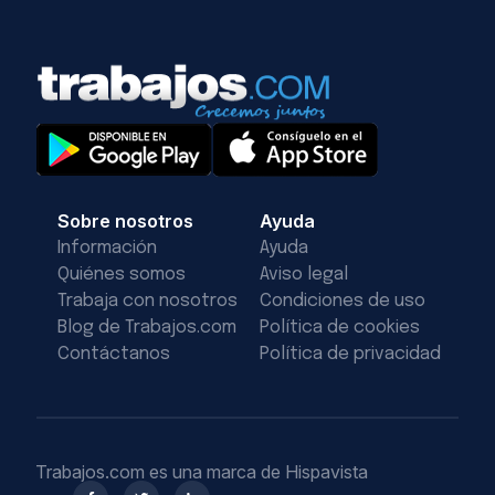
Sobre nosotros
Ayuda
Información
Ayuda
Quiénes somos
Aviso legal
Trabaja con nosotros
Condiciones de uso
Blog de Trabajos.com
Política de cookies
Contáctanos
Política de privacidad
Trabajos.com es una marca de Hispavista