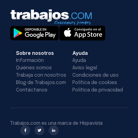
Sobre nosotros
Ayuda
Información
Ayuda
Quiénes somos
Aviso legal
Trabaja con nosotros
Condiciones de uso
Blog de Trabajos.com
Política de cookies
Contáctanos
Política de privacidad
Trabajos.com es una marca de Hispavista