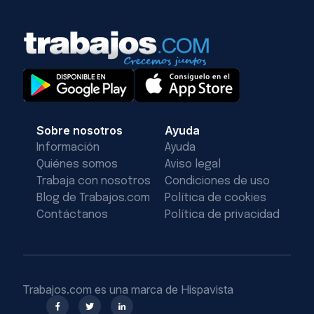
Sobre nosotros
Ayuda
Información
Ayuda
Quiénes somos
Aviso legal
Trabaja con nosotros
Condiciones de uso
Blog de Trabajos.com
Política de cookies
Contáctanos
Política de privacidad
Trabajos.com es una marca de Hispavista