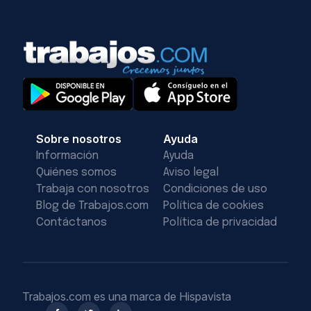
Sobre nosotros
Ayuda
Información
Ayuda
Quiénes somos
Aviso legal
Trabaja con nosotros
Condiciones de uso
Blog de Trabajos.com
Política de cookies
Contáctanos
Política de privacidad
Trabajos.com es una marca de Hispavista