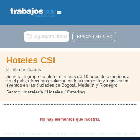
Buscar
Hoteles CSI
0 - 50 empleados
Somos un grupo hotelero, con mas de 10 años de experiencia
en el país, ofrecemos soluciones de alojamiento y logistica en
eventos en las ciudades de Bogotá, Medellin y Rionegro
Sector:
Hostelería / Hoteles / Catering
No hay elementos que mostrar.