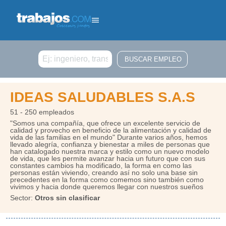
Buscar
IDEAS SALUDABLES S.A.S
51 - 250 empleados
"Somos una compañía, que ofrece un excelente servicio de
calidad y provecho en beneficio de la alimentación y calidad de
vida de las familias en el mundo" Durante varios años, hemos
llevado alegría, confianza y bienestar a miles de personas que
han catalogado nuestra marca y estilo como un nuevo modelo
de vida, que les permite avanzar hacia un futuro que con sus
constantes cambios ha modificado, la forma en como las
personas están viviendo, creando así no solo una base sin
precedentes en la forma como comemos sino también como
vivimos y hacia donde queremos llegar con nuestros sueños
Sector:
Otros sin clasificar