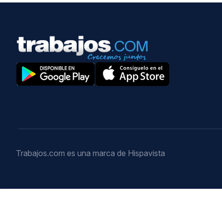
Trabajos.com es una marca de Hispavista