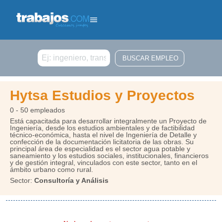
Buscar
Hytsa Estudios y Proyectos
0 - 50 empleados
Está capacitada para desarrollar integralmente un Proyecto de
Ingeniería, desde los estudios ambientales y de factibilidad
técnico-económica, hasta el nivel de Ingeniería de Detalle y
confección de la documentación licitatoria de las obras. Su
principal área de especialidad es el sector agua potable y
saneamiento y los estudios sociales, institucionales, financieros
y de gestión integral, vinculados con este sector, tanto en el
ámbito urbano como rural.
Sector:
Consultoría y Análisis