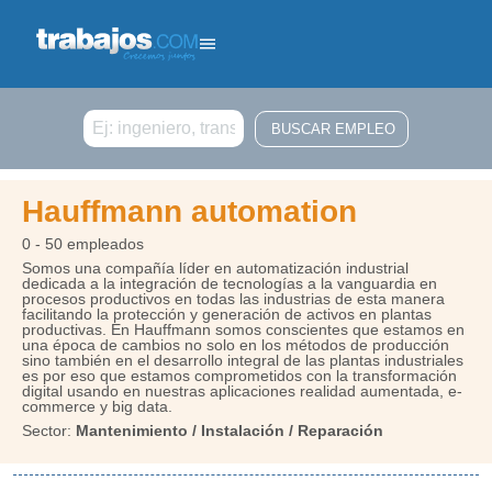
Buscar
Hauffmann automation
0 - 50 empleados
Somos una compañía líder en automatización industrial
dedicada a la integración de tecnologías a la vanguardia en
procesos productivos en todas las industrias de esta manera
facilitando la protección y generación de activos en plantas
productivas. En Hauffmann somos conscientes que estamos en
una época de cambios no solo en los métodos de producción
sino también en el desarrollo integral de las plantas industriales
es por eso que estamos comprometidos con la transformación
digital usando en nuestras aplicaciones realidad aumentada, e-
commerce y big data.
Sector:
Mantenimiento / Instalación / Reparación