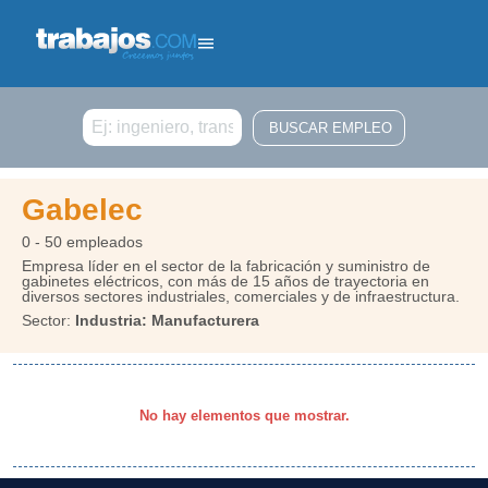
Buscar
Gabelec
0 - 50 empleados
Empresa líder en el sector de la fabricación y suministro de
gabinetes eléctricos, con más de 15 años de trayectoria en
diversos sectores industriales, comerciales y de infraestructura.
Sector:
Industria: Manufacturera
No hay elementos que mostrar.