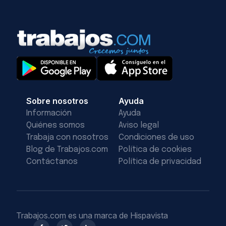
Sobre nosotros
Ayuda
Información
Ayuda
Quiénes somos
Aviso legal
Trabaja con nosotros
Condiciones de uso
Blog de Trabajos.com
Política de cookies
Contáctanos
Política de privacidad
Trabajos.com es una marca de Hispavista