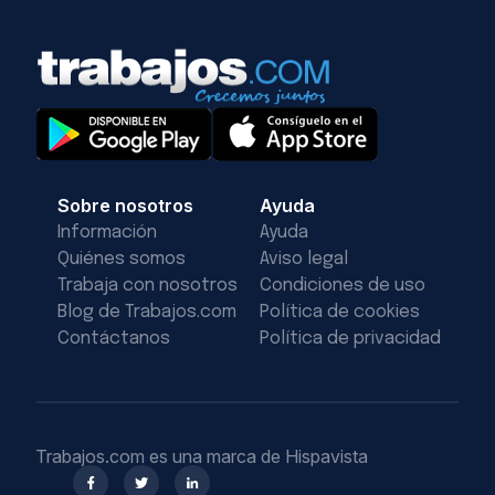
Sobre nosotros
Ayuda
Información
Ayuda
Quiénes somos
Aviso legal
Trabaja con nosotros
Condiciones de uso
Blog de Trabajos.com
Política de cookies
Contáctanos
Política de privacidad
Trabajos.com es una marca de Hispavista