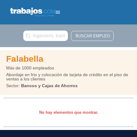
Buscar
Falabella
Más de 1000 empleados
Abordaje en frio y colocación de tarjeta de crédito en el piso de
ventas a los clientes
Sector:
Bancos y Cajas de Ahorros
No hay elementos que mostrar.