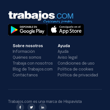
Sobre nosotros
Ayuda
Información
Ayuda
Quiénes somos
Aviso legal
Trabaja con nosotros
Condiciones de uso
Blog de Trabajos.com
Política de cookies
Contáctanos
Política de privacidad
Trabajos.com es una marca de Hispavista