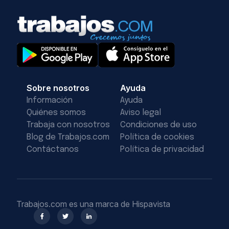
Sobre nosotros
Ayuda
Información
Ayuda
Quiénes somos
Aviso legal
Trabaja con nosotros
Condiciones de uso
Blog de Trabajos.com
Política de cookies
Contáctanos
Política de privacidad
Trabajos.com es una marca de Hispavista