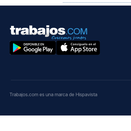
Trabajos.com es una marca de Hispavista